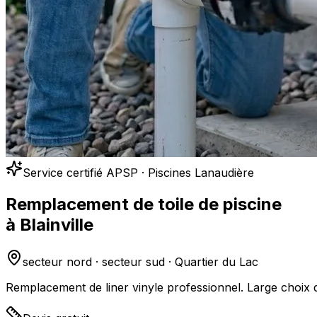
Service certifié APSP · Piscines Lanaudière
Remplacement de toile de piscine
à
Blainville
secteur nord · secteur sud · Quartier du Lac
Remplacement de liner vinyle professionnel. Large choix d