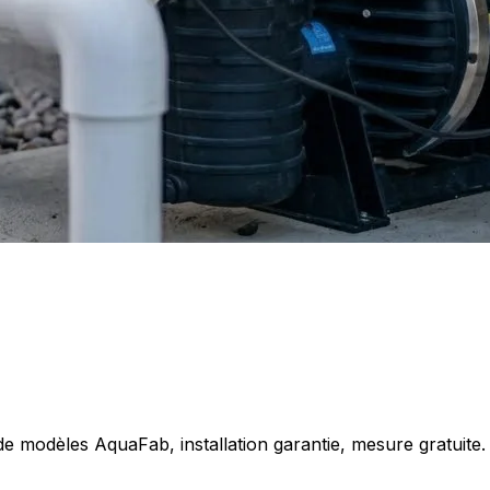
e modèles AquaFab, installation garantie, mesure gratuite.