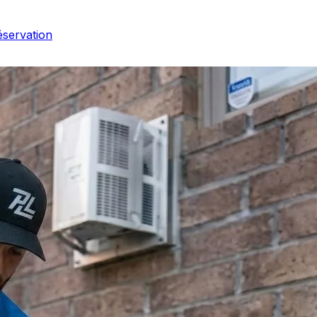
éservation