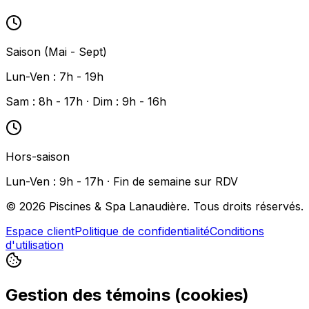
Saison (Mai - Sept)
Lun-Ven : 7h - 19h
Sam : 8h - 17h · Dim : 9h - 16h
Hors-saison
Lun-Ven : 9h - 17h · Fin de semaine sur RDV
©
2026
Piscines & Spa Lanaudière. Tous droits réservés.
Espace client
Politique de confidentialité
Conditions
d'utilisation
Gestion des témoins (cookies)