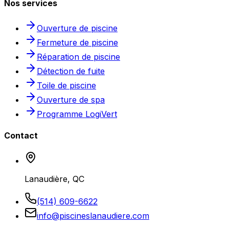
Nos services
Ouverture de piscine
Fermeture de piscine
Réparation de piscine
Détection de fuite
Toile de piscine
Ouverture de spa
Programme LogiVert
Contact
Lanaudière, QC
(514) 609-6622
info@piscineslanaudiere.com