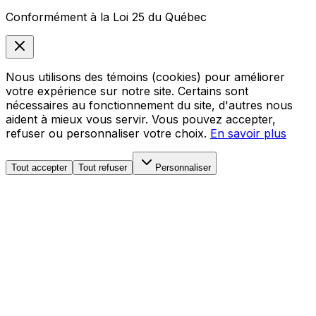
Conformément à la Loi 25 du Québec
Nous utilisons des témoins (cookies) pour améliorer
votre expérience sur notre site. Certains sont
nécessaires au fonctionnement du site, d'autres nous
aident à mieux vous servir. Vous pouvez accepter,
refuser ou personnaliser votre choix.
En savoir plus
Tout accepter
Tout refuser
Personnaliser