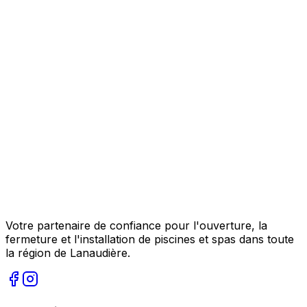
Votre partenaire de confiance pour l'ouverture, la
fermeture et l'installation de piscines et spas dans toute
la région de Lanaudière.