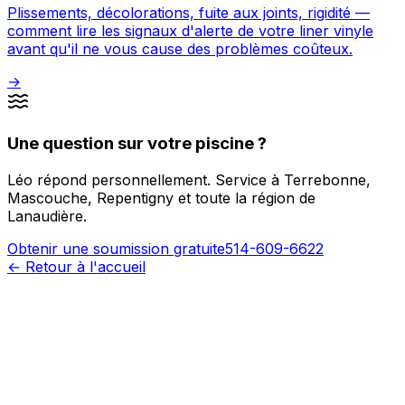
Plissements, décolorations, fuite aux joints, rigidité —
comment lire les signaux d'alerte de votre liner vinyle
avant qu'il ne vous cause des problèmes coûteux.
→
Une question sur votre piscine ?
Léo répond personnellement. Service à Terrebonne,
Mascouche, Repentigny et toute la région de
Lanaudière.
Obtenir une soumission gratuite
514-609-6622
← Retour à l'accueil