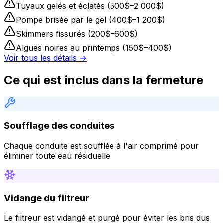
Tuyaux gelés et éclatés (500$–2 000$)
Pompe brisée par le gel (400$–1 200$)
Skimmers fissurés (200$–600$)
Algues noires au printemps (150$–400$)
Voir tous les détails →
Ce qui est inclus dans la fermeture
Soufflage des conduites
Chaque conduite est soufflée à l'air comprimé pour
éliminer toute eau résiduelle.
Vidange du filtreur
Le filtreur est vidangé et purgé pour éviter les bris dus