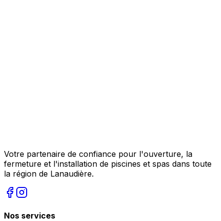
Votre partenaire de confiance pour l'ouverture, la
fermeture et l'installation de piscines et spas dans toute
la région de Lanaudière.
Nos services