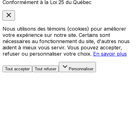
Conformément à la Loi 25 du Québec
Nous utilisons des témoins (cookies) pour améliorer
votre expérience sur notre site. Certains sont
nécessaires au fonctionnement du site, d'autres nous
aident à mieux vous servir. Vous pouvez accepter,
refuser ou personnaliser votre choix.
En savoir plus
Tout accepter
Tout refuser
Personnaliser