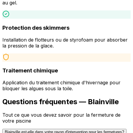
au gel.
Protection des skimmers
Installation de flotteurs ou de styrofoam pour absorber
la pression de la glace.
Traitement chimique
Application du traitement chimique d'hivernage pour
bloquer les algues sous la toile.
Questions fréquentes —
Blainville
Tout ce que vous devez savoir pour la fermeture de
votre piscine
Blainville est-elle dans votre rayon d'intervention pour les fermetures?