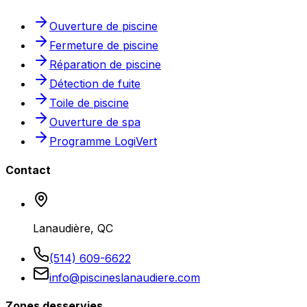
Ouverture de piscine
Fermeture de piscine
Réparation de piscine
Détection de fuite
Toile de piscine
Ouverture de spa
Programme LogiVert
Contact
Lanaudière, QC
(514) 609-6622
info@piscineslanaudiere.com
Zones desservies