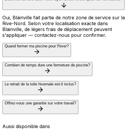
Oui, Blainville fait partie de notre zone de service sur la
Rive-Nord. Selon votre localisation exacte dans
Blainville, de légers frais de déplacement peuvent
s'appliquer — contactez-nous pour confirmer.
Quand fermer ma piscine pour l'hiver?
Combien de temps dure une fermeture de piscine?
Le retrait de la toile hivernale est-il inclus?
Offrez-vous une garantie sur votre travail?
Aussi disponible dans