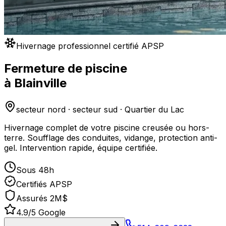
Hivernage professionnel certifié APSP
Fermeture de piscine
à
Blainville
secteur nord · secteur sud · Quartier du Lac
Hivernage complet de votre piscine creusée ou hors-
terre. Soufflage des conduites, vidange, protection anti-
gel. Intervention rapide, équipe certifiée.
Sous 48h
Certifiés APSP
Assurés 2M$
4.9/5 Google