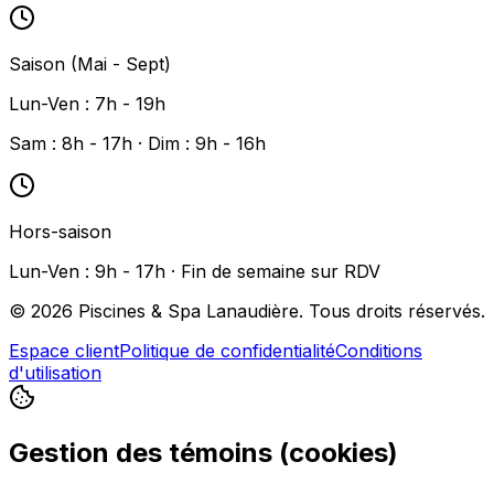
Saison (Mai - Sept)
Lun-Ven : 7h - 19h
Sam : 8h - 17h · Dim : 9h - 16h
Hors-saison
Lun-Ven : 9h - 17h · Fin de semaine sur RDV
©
2026
Piscines & Spa Lanaudière. Tous droits réservés.
Espace client
Politique de confidentialité
Conditions
d'utilisation
Gestion des témoins (cookies)