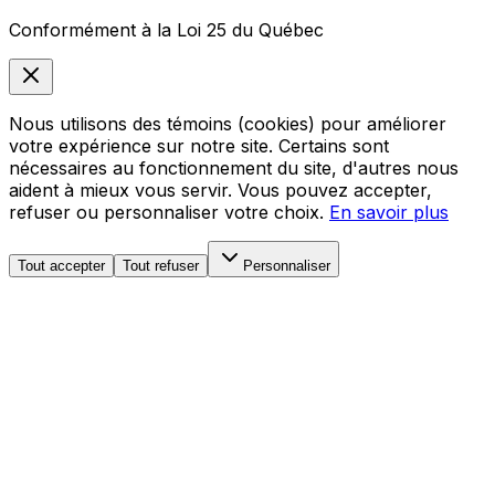
Conformément à la Loi 25 du Québec
Nous utilisons des témoins (cookies) pour améliorer
votre expérience sur notre site. Certains sont
nécessaires au fonctionnement du site, d'autres nous
aident à mieux vous servir. Vous pouvez accepter,
refuser ou personnaliser votre choix.
En savoir plus
Tout accepter
Tout refuser
Personnaliser