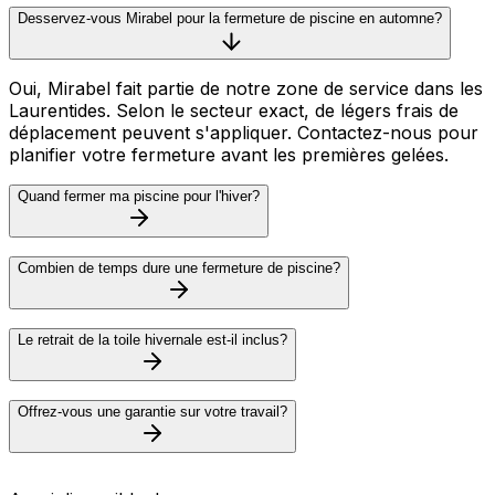
Desservez-vous Mirabel pour la fermeture de piscine en automne?
Oui, Mirabel fait partie de notre zone de service dans les
Laurentides. Selon le secteur exact, de légers frais de
déplacement peuvent s'appliquer. Contactez-nous pour
planifier votre fermeture avant les premières gelées.
Quand fermer ma piscine pour l'hiver?
Combien de temps dure une fermeture de piscine?
Le retrait de la toile hivernale est-il inclus?
Offrez-vous une garantie sur votre travail?