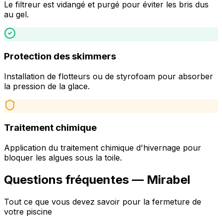
Le filtreur est vidangé et purgé pour éviter les bris dus
au gel.
Protection des skimmers
Installation de flotteurs ou de styrofoam pour absorber
la pression de la glace.
Traitement chimique
Application du traitement chimique d'hivernage pour
bloquer les algues sous la toile.
Questions fréquentes —
Mirabel
Tout ce que vous devez savoir pour la fermeture de
votre piscine