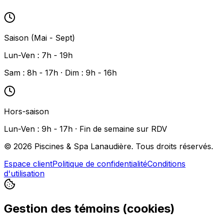
Saison (Mai - Sept)
Lun-Ven : 7h - 19h
Sam : 8h - 17h · Dim : 9h - 16h
Hors-saison
Lun-Ven : 9h - 17h · Fin de semaine sur RDV
©
2026
Piscines & Spa Lanaudière. Tous droits réservés.
Espace client
Politique de confidentialité
Conditions
d'utilisation
Gestion des témoins (cookies)