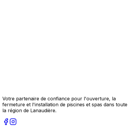
Votre partenaire de confiance pour l'ouverture, la
fermeture et l'installation de piscines et spas dans toute
la région de Lanaudière.