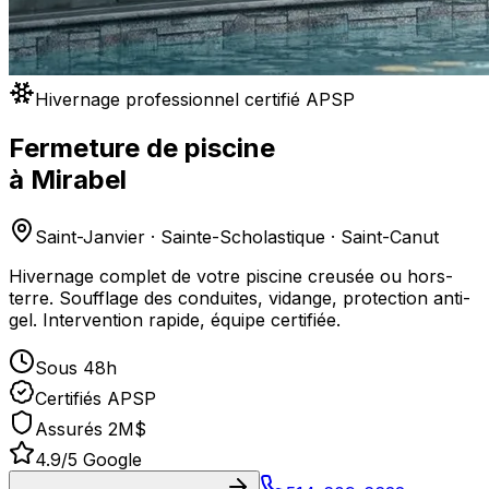
Hivernage professionnel certifié APSP
Fermeture de piscine
à
Mirabel
Saint-Janvier · Sainte-Scholastique · Saint-Canut
Hivernage complet de votre piscine creusée ou hors-
terre. Soufflage des conduites, vidange, protection anti-
gel. Intervention rapide, équipe certifiée.
Sous 48h
Certifiés APSP
Assurés 2M$
4.9/5 Google