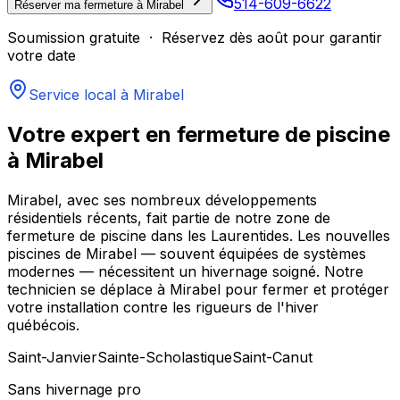
514-609-6622
Réserver ma fermeture à
Mirabel
Soumission gratuite · Réservez dès août pour garantir
votre date
Service local à
Mirabel
Votre expert en fermeture de piscine
à
Mirabel
Mirabel, avec ses nombreux développements
résidentiels récents, fait partie de notre zone de
fermeture de piscine dans les Laurentides. Les nouvelles
piscines de Mirabel — souvent équipées de systèmes
modernes — nécessitent un hivernage soigné. Notre
technicien se déplace à Mirabel pour fermer et protéger
votre installation contre les rigueurs de l'hiver
québécois.
Saint-Janvier
Sainte-Scholastique
Saint-Canut
Sans hivernage pro