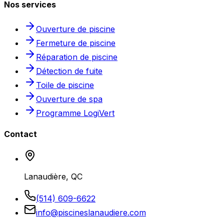
Nos services
Ouverture de piscine
Fermeture de piscine
Réparation de piscine
Détection de fuite
Toile de piscine
Ouverture de spa
Programme LogiVert
Contact
Lanaudière, QC
(514) 609-6622
info@piscineslanaudiere.com