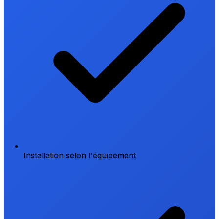
Installation selon l'équipement