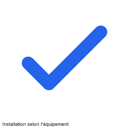
Installation selon l'équipement