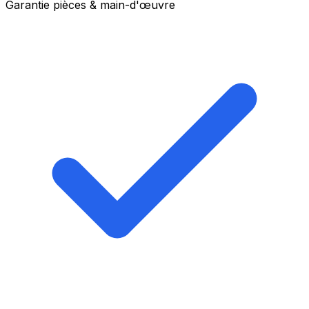
Garantie pièces & main-d'œuvre