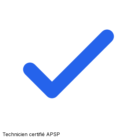
Technicien certifié APSP