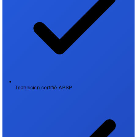
Technicien certifié APSP