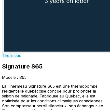
Thermeau
Signature S65
Modèle :
S65
La Thermeau Signature S65 est une thermopompe
résidentielle québécoise conçue pour prolonger la
saison de baignade. Fabriquée au Québec, elle est
optimisée pour les conditions climatiques canadiennes.
Son compresseur scroll silencieux, son échangeur en