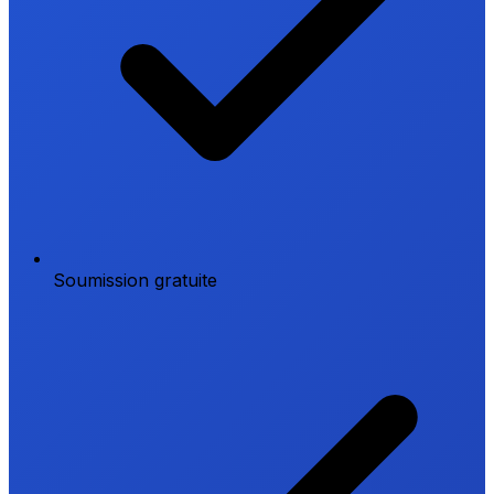
Soumission gratuite