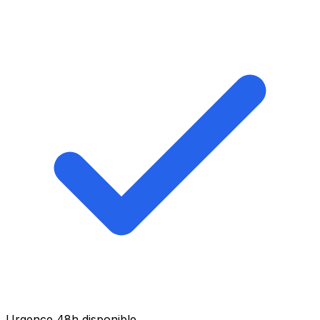
Urgence 48h disponible