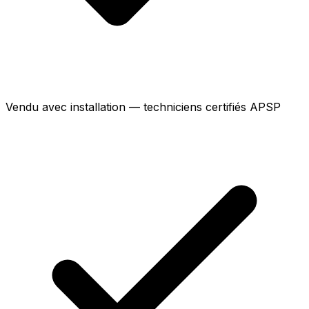
Vendu avec installation — techniciens certifiés APSP