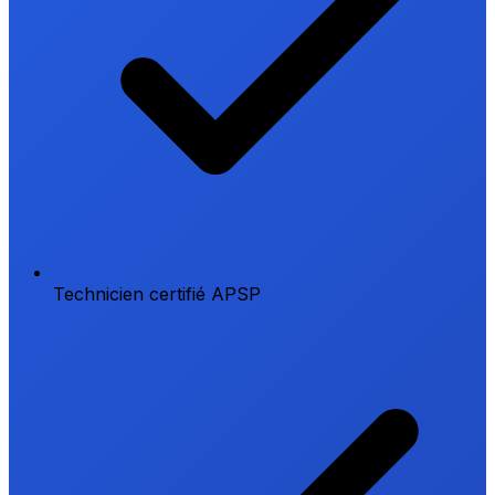
Technicien certifié APSP