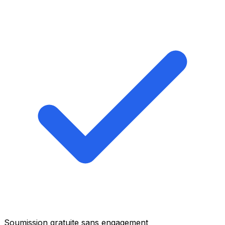
Soumission gratuite sans engagement