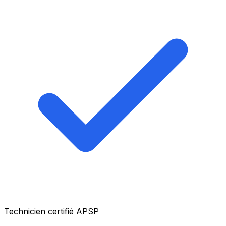
Technicien certifié APSP