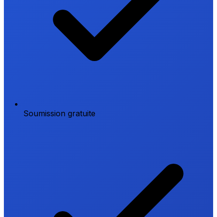
Soumission gratuite