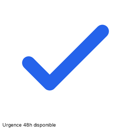
Urgence 48h disponible