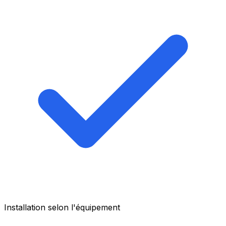
Installation selon l'équipement