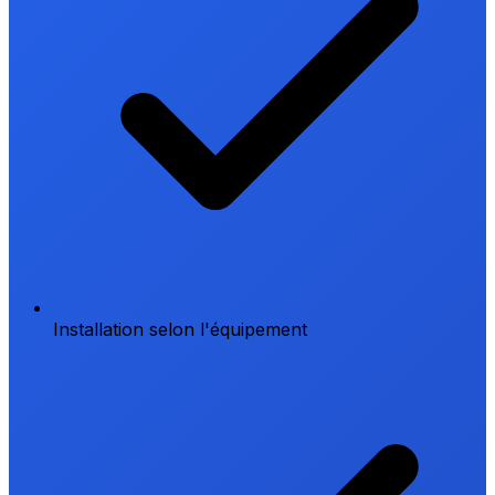
Installation selon l'équipement