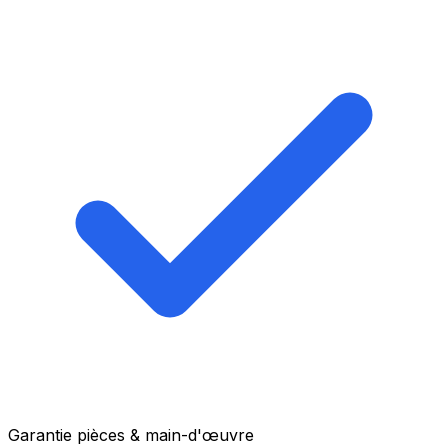
Garantie pièces & main-d'œuvre