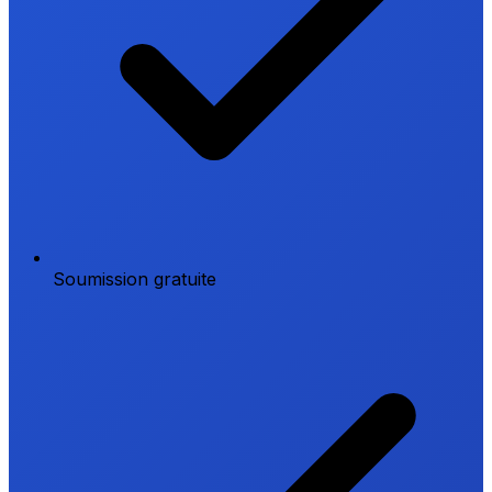
Soumission gratuite