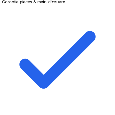
Garantie pièces & main-d'œuvre