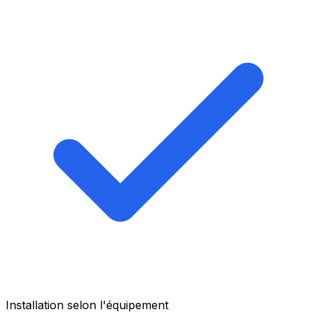
Installation selon l'équipement