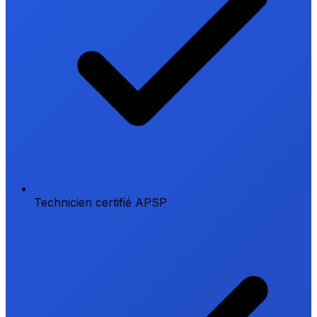
Technicien certifié APSP