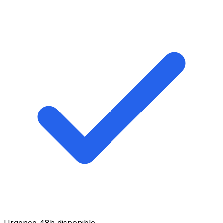
Urgence 48h disponible