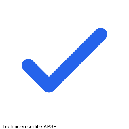
Technicien certifié APSP