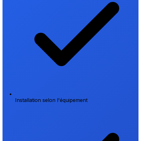
Installation selon l'équipement