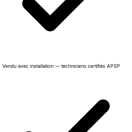
Vendu avec installation — techniciens certifiés APSP