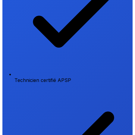
Technicien certifié APSP