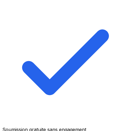
Soumission gratuite sans engagement