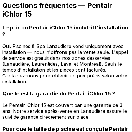
Questions fréquentes —
Pentair
iChlor 15
Le prix du Pentair iChlor 15 inclut-il l'installation
?
Oui. Piscines & Spa Lanaudière vend uniquement avec
installation — nous n'offrons pas la vente seule. L'appel
de service est gratuit dans nos zones desservies
(Lanaudière, Laurentides, Laval et Montréal). Seuls le
temps d'installation et les pièces sont facturés.
Contactez-nous pour obtenir un prix précis selon votre
installation.
Quelle est la garantie du Pentair iChlor 15 ?
Le Pentair iChlor 15 est couvert par une garantie de 3
ans. Notre service après-vente en Lanaudière assure le
suivi de garantie directement sur place.
Pour quelle taille de piscine est conçu le Pentair