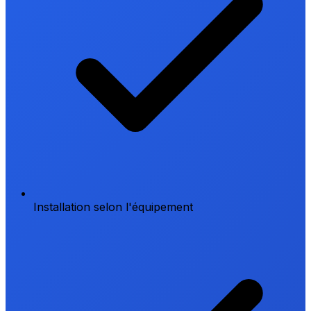
Installation selon l'équipement