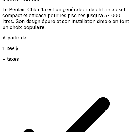
Le Pentair iChlor 15 est un générateur de chlore au sel
compact et efficace pour les piscines jusqu'à 57 000
litres. Son design épuré et son installation simple en font
un choix populaire.
À partir de
1 199 $
+ taxes