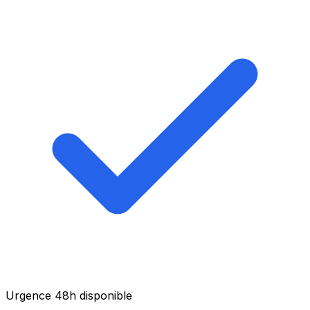
Urgence 48h disponible