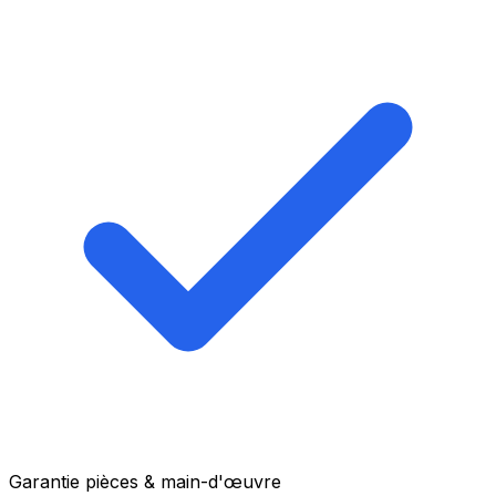
Garantie pièces & main-d'œuvre