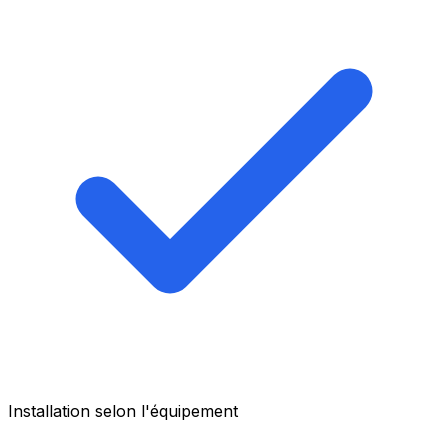
Installation selon l'équipement