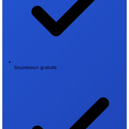
Soumission gratuite