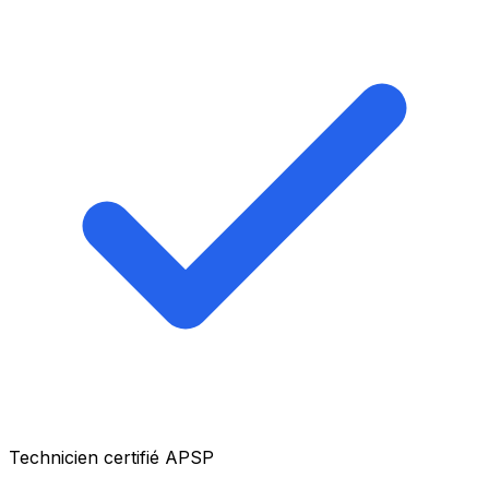
Technicien certifié APSP