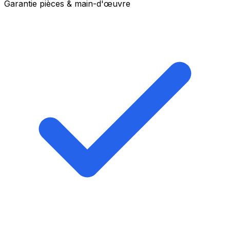
Garantie pièces & main-d'œuvre