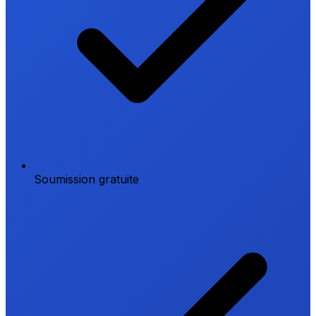
Soumission gratuite