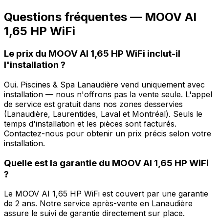
Questions fréquentes —
MOOV
AI
1,65 HP WiFi
Le prix du MOOV AI 1,65 HP WiFi inclut-il
l'installation ?
Oui. Piscines & Spa Lanaudière vend uniquement avec
installation — nous n'offrons pas la vente seule. L'appel
de service est gratuit dans nos zones desservies
(Lanaudière, Laurentides, Laval et Montréal). Seuls le
temps d'installation et les pièces sont facturés.
Contactez-nous pour obtenir un prix précis selon votre
installation.
Quelle est la garantie du MOOV AI 1,65 HP WiFi
?
Le MOOV AI 1,65 HP WiFi est couvert par une garantie
de 2 ans. Notre service après-vente en Lanaudière
assure le suivi de garantie directement sur place.