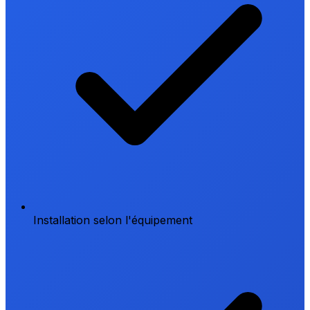
Installation selon l'équipement