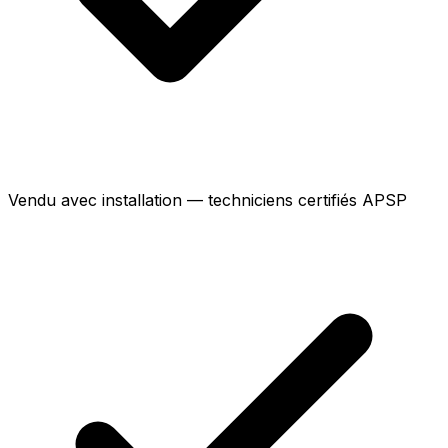
Vendu avec installation — techniciens certifiés APSP