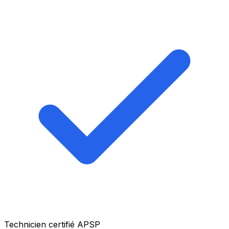
Technicien certifié APSP