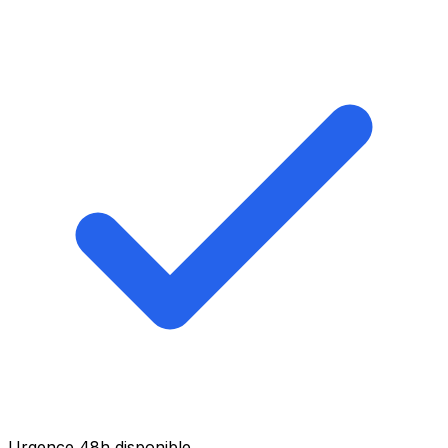
Urgence 48h disponible