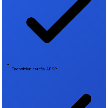
Technicien certifié APSP