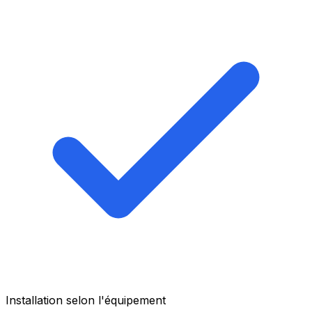
Installation selon l'équipement