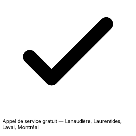
Appel de service gratuit — Lanaudière, Laurentides,
Laval, Montréal