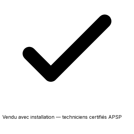
Vendu avec installation — techniciens certifiés APSP