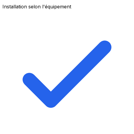
Installation selon l'équipement