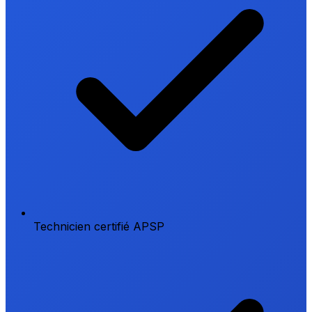
Technicien certifié APSP