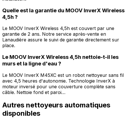
Quelle est la garantie du MOOV InverX Wireless
4,5h ?
Le MOOV InverX Wireless 4,5h est couvert par une
garantie de 2 ans. Notre service après-vente en
Lanaudière assure le suivi de garantie directement sur
place.
Le MOOV InverX Wireless 4,5h nettoie-t-il les
murs et la ligne d'eau ?
Le MOOV InverX M45XC est un robot nettoyeur sans fil
avec 4,5 heures d'autonomie. Technologie InverX à
moteur inversé pour une couverture complète sans
câble. Nettoie fond et paroi…
Autres
nettoyeurs automatiques
disponibles