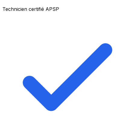
Technicien certifié APSP