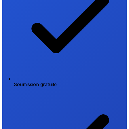
Soumission gratuite