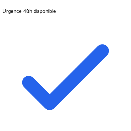
Urgence 48h disponible