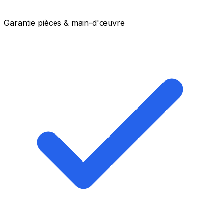
Garantie pièces & main-d'œuvre