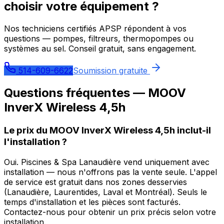
choisir votre équipement ?
Nos techniciens certifiés APSP répondent à vos
questions — pompes, filtreurs, thermopompes ou
systèmes au sel. Conseil gratuit, sans engagement.
514-609-6622
Soumission gratuite
Questions fréquentes —
MOOV
InverX Wireless 4,5h
Le prix du MOOV InverX Wireless 4,5h inclut-il
l'installation ?
Oui. Piscines & Spa Lanaudière vend uniquement avec
installation — nous n'offrons pas la vente seule. L'appel
de service est gratuit dans nos zones desservies
(Lanaudière, Laurentides, Laval et Montréal). Seuls le
temps d'installation et les pièces sont facturés.
Contactez-nous pour obtenir un prix précis selon votre
installation.