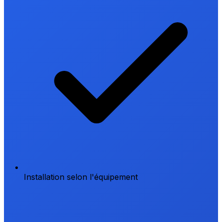
Installation selon l'équipement