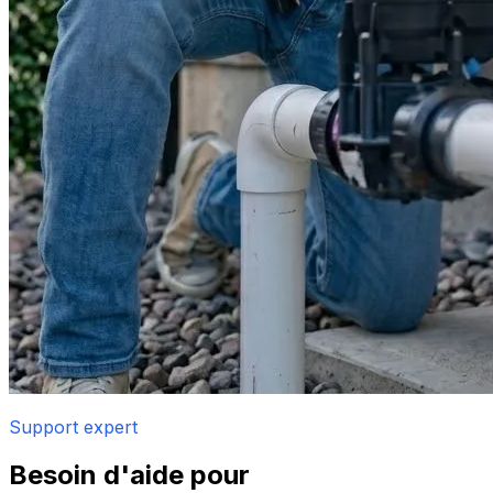
Support expert
Besoin d'aide pour