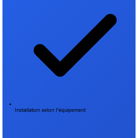
Installation selon l'équipement