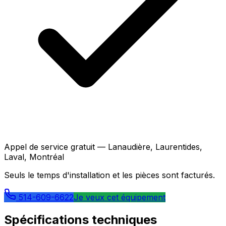
Appel de service gratuit — Lanaudière, Laurentides,
Laval, Montréal
Seuls le temps d'installation et les pièces sont facturés.
514-609-6622
Je veux cet équipement
Spécifications techniques