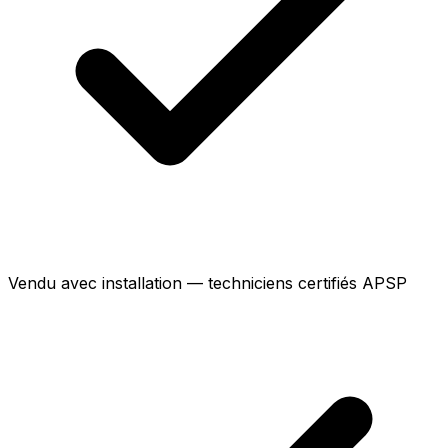
Vendu avec installation — techniciens certifiés APSP