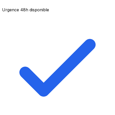
Urgence 48h disponible