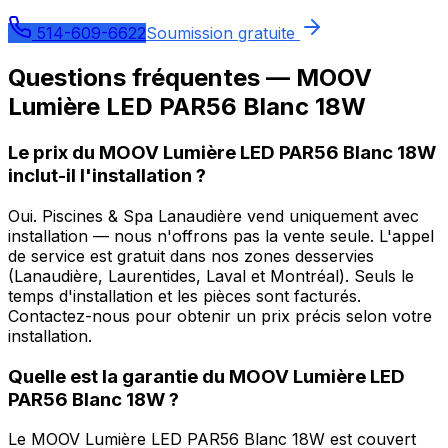
514-609-6622
Soumission gratuite
Questions fréquentes —
MOOV
Lumière LED PAR56 Blanc 18W
Le prix du MOOV Lumière LED PAR56 Blanc 18W
inclut-il l'installation ?
Oui. Piscines & Spa Lanaudière vend uniquement avec
installation — nous n'offrons pas la vente seule. L'appel
de service est gratuit dans nos zones desservies
(Lanaudière, Laurentides, Laval et Montréal). Seuls le
temps d'installation et les pièces sont facturés.
Contactez-nous pour obtenir un prix précis selon votre
installation.
Quelle est la garantie du MOOV Lumière LED
PAR56 Blanc 18W ?
Le MOOV Lumière LED PAR56 Blanc 18W est couvert