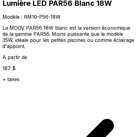
Lumière LED PAR56 Blanc 18W
Modèle :
RM10-P56-18W
La MOOV PAR56 18W blanc est la version économique
de la gamme PAR56. Moins puissante que le modèle
35W, idéale pour les petites piscines ou comme éclairage
d'appoint.
À partir de
187 $
+ taxes