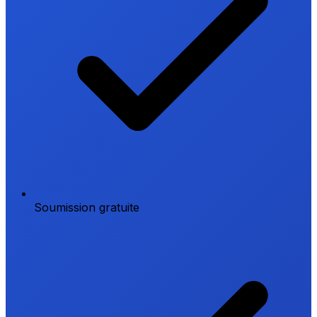
Soumission gratuite