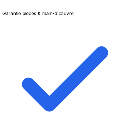
Garantie pièces & main-d'œuvre