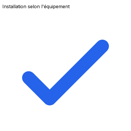
Installation selon l'équipement