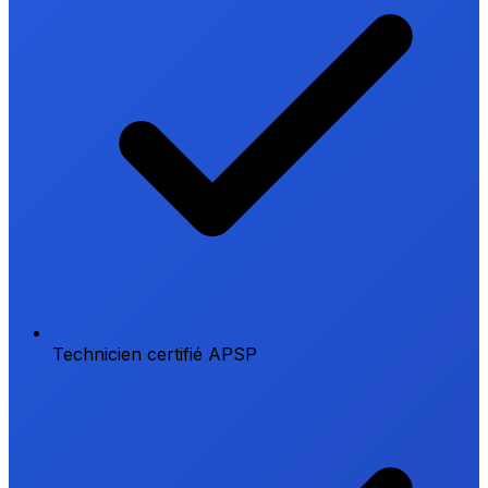
Technicien certifié APSP