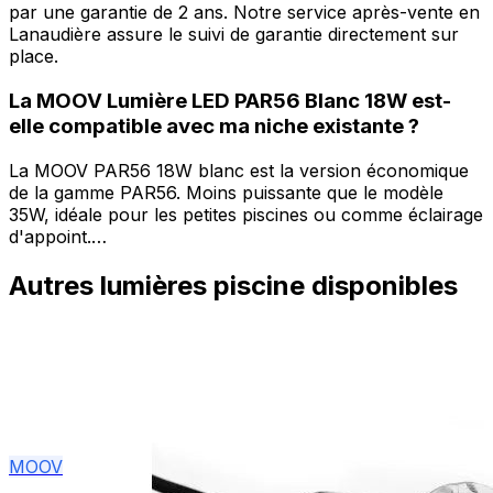
par une garantie de 2 ans. Notre service après-vente en
Lanaudière assure le suivi de garantie directement sur
place.
La MOOV Lumière LED PAR56 Blanc 18W est-
elle compatible avec ma niche existante ?
La MOOV PAR56 18W blanc est la version économique
de la gamme PAR56. Moins puissante que le modèle
35W, idéale pour les petites piscines ou comme éclairage
d'appoint.…
Autres
lumières piscine
disponibles
MOOV