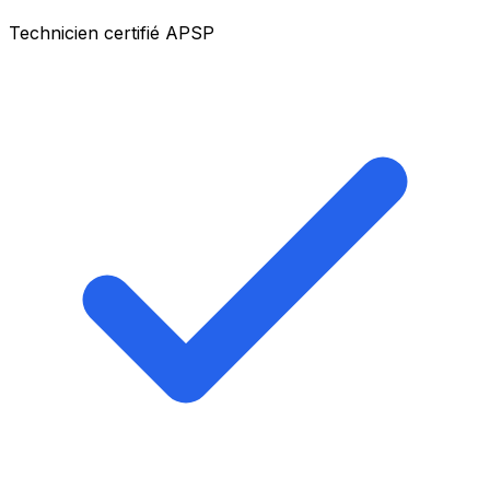
Technicien certifié APSP