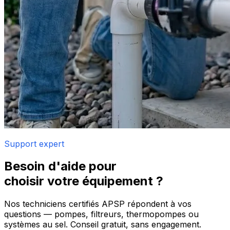
Support expert
Besoin d'aide pour
choisir votre équipement ?
Nos techniciens certifiés APSP répondent à vos
questions — pompes, filtreurs, thermopompes ou
systèmes au sel. Conseil gratuit, sans engagement.