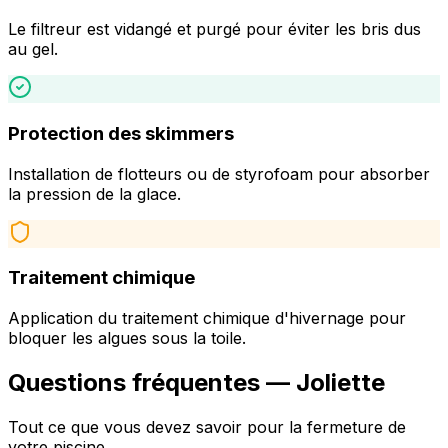
Le filtreur est vidangé et purgé pour éviter les bris dus
au gel.
Protection des skimmers
Installation de flotteurs ou de styrofoam pour absorber
la pression de la glace.
Traitement chimique
Application du traitement chimique d'hivernage pour
bloquer les algues sous la toile.
Questions fréquentes —
Joliette
Tout ce que vous devez savoir pour la fermeture de
votre piscine