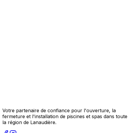
Votre partenaire de confiance pour l'ouverture, la
fermeture et l'installation de piscines et spas dans toute
la région de Lanaudière.