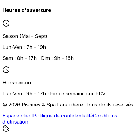
Heures d'ouverture
Saison (Mai - Sept)
Lun-Ven : 7h - 19h
Sam : 8h - 17h · Dim : 9h - 16h
Hors-saison
Lun-Ven : 9h - 17h · Fin de semaine sur RDV
©
2026
Piscines & Spa Lanaudière. Tous droits réservés.
Espace client
Politique de confidentialité
Conditions
d'utilisation