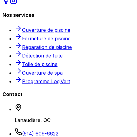
Nos services
Ouverture de piscine
Fermeture de piscine
Réparation de piscine
Détection de fuite
Toile de piscine
Ouverture de spa
Programme LogiVert
Contact
Lanaudière, QC
(514) 609-6622