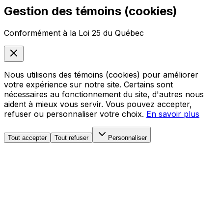
Gestion des témoins (cookies)
Conformément à la Loi 25 du Québec
Nous utilisons des témoins (cookies) pour améliorer
votre expérience sur notre site. Certains sont
nécessaires au fonctionnement du site, d'autres nous
aident à mieux vous servir. Vous pouvez accepter,
refuser ou personnaliser votre choix.
En savoir plus
Tout accepter
Tout refuser
Personnaliser