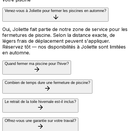
Venez-vous à Joliette pour fermer les piscines en automne?
Oui, Joliette fait partie de notre zone de service pour les
fermetures de piscine. Selon la distance exacte, de
légers frais de déplacement peuvent s'appliquer.
Réservez tôt — nos disponibilités à Joliette sont limitées
en automne.
Quand fermer ma piscine pour l'hiver?
Combien de temps dure une fermeture de piscine?
Le retrait de la toile hivernale est-il inclus?
Offrez-vous une garantie sur votre travail?