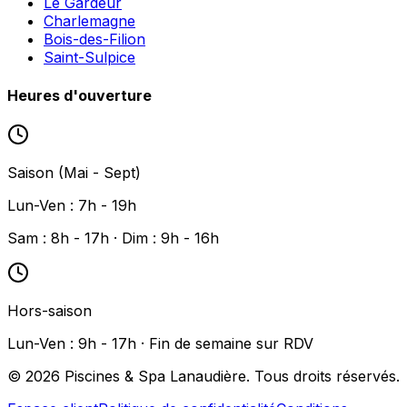
Le Gardeur
Charlemagne
Bois-des-Filion
Saint-Sulpice
Heures d'ouverture
Saison (Mai - Sept)
Lun-Ven : 7h - 19h
Sam : 8h - 17h · Dim : 9h - 16h
Hors-saison
Lun-Ven : 9h - 17h · Fin de semaine sur RDV
©
2026
Piscines & Spa Lanaudière. Tous droits réservés.