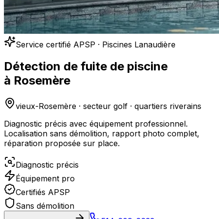
Service certifié APSP · Piscines Lanaudière
Détection de fuite de piscine
à
Rosemère
vieux-Rosemère · secteur golf · quartiers riverains
Diagnostic précis avec équipement professionnel.
Localisation sans démolition, rapport photo complet,
réparation proposée sur place.
Diagnostic précis
Équipement pro
Certifiés APSP
Sans démolition