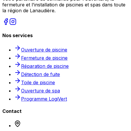
fermeture et l'installation de piscines et spas dans toute
la région de Lanaudière.
Nos services
Ouverture de piscine
Fermeture de piscine
Réparation de piscine
Détection de fuite
Toile de piscine
Ouverture de spa
Programme LogiVert
Contact