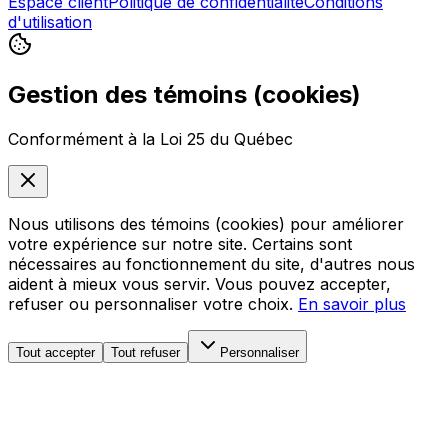
Espace client
Politique de confidentialité
Conditions
d'utilisation
Gestion des témoins (cookies)
Conformément à la Loi 25 du Québec
Nous utilisons des témoins (cookies) pour améliorer
votre expérience sur notre site. Certains sont
nécessaires au fonctionnement du site, d'autres nous
aident à mieux vous servir. Vous pouvez accepter,
refuser ou personnaliser votre choix.
En savoir plus
Tout accepter
Tout refuser
Personnaliser