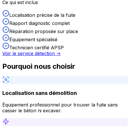
Ce qui est inclus
Localisation précise de la fuite
Rapport diagnostic complet
Réparation proposée sur place
Équipement spécialisé
Technicien certifié APSP
Voir le service détection →
Pourquoi nous choisir
Localisation sans démolition
Équipement professionnel pour trouver la fuite sans
casser le béton ni excaver.