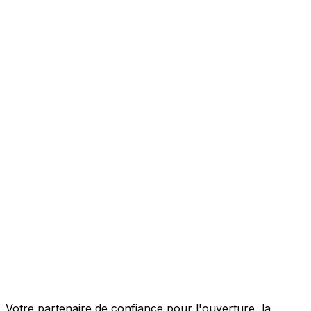
Votre partenaire de confiance pour l'ouverture, la