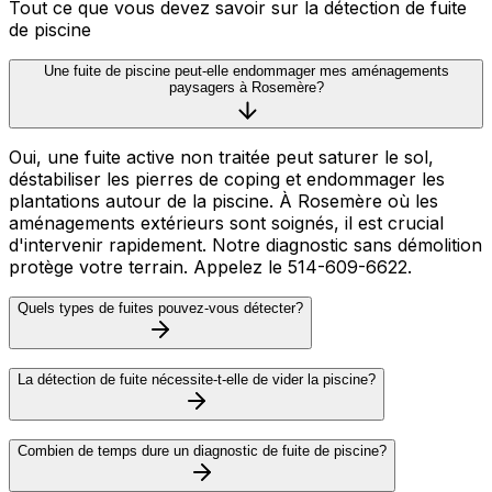
Tout ce que vous devez savoir sur la détection de fuite
de piscine
Une fuite de piscine peut-elle endommager mes aménagements
paysagers à Rosemère?
Oui, une fuite active non traitée peut saturer le sol,
déstabiliser les pierres de coping et endommager les
plantations autour de la piscine. À Rosemère où les
aménagements extérieurs sont soignés, il est crucial
d'intervenir rapidement. Notre diagnostic sans démolition
protège votre terrain. Appelez le 514-609-6622.
Quels types de fuites pouvez-vous détecter?
La détection de fuite nécessite-t-elle de vider la piscine?
Combien de temps dure un diagnostic de fuite de piscine?