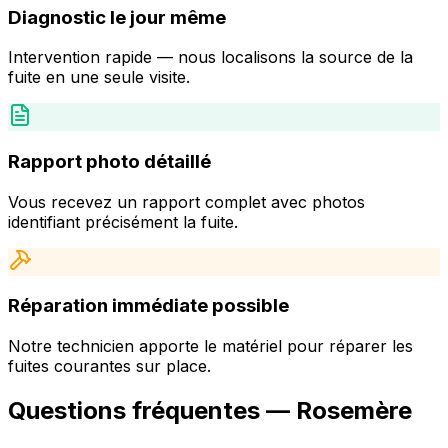
Diagnostic le jour même
Intervention rapide — nous localisons la source de la
fuite en une seule visite.
Rapport photo détaillé
Vous recevez un rapport complet avec photos
identifiant précisément la fuite.
Réparation immédiate possible
Notre technicien apporte le matériel pour réparer les
fuites courantes sur place.
Questions fréquentes —
Rosemère