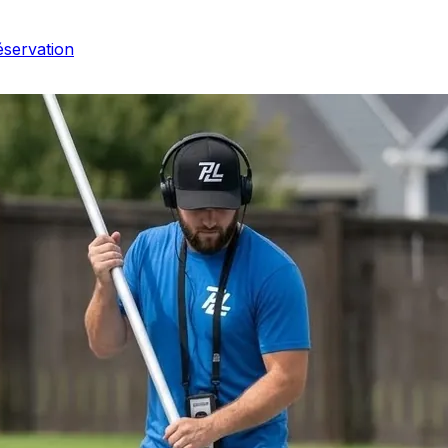
éservation