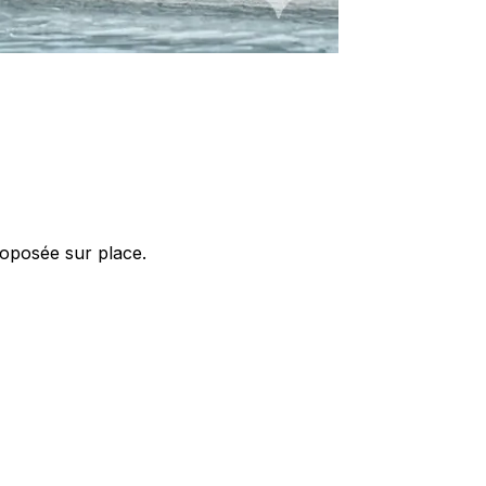
roposée sur place.